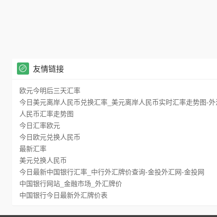
友情链接
欧元今明后三天汇率
今日美元离岸人民币兑换汇率_美元离岸人民币实时汇率走势图-外
人民币汇率走势图
今日汇率欧元
今日欧元兑换人民币
最新汇率
美元兑换人民币
今日最新中国银行汇率_中行外汇牌价查询-金投外汇网-金投网
中国银行网站_金融市场_外汇牌价
中国银行今日最新外汇牌价表