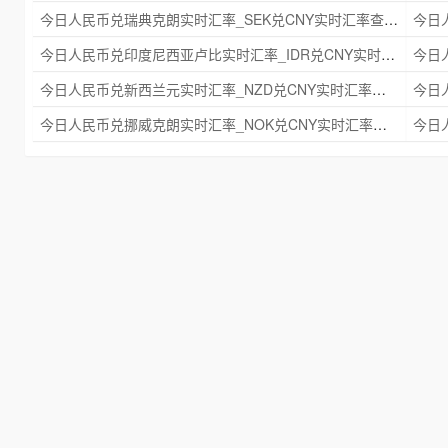
今日人民币兑瑞典克朗实时汇率_SEK兑CNY实时汇率查询 2025年09月21日
今日人民币兑印度尼西亚卢比实时汇率_IDR兑CNY实时汇率查询 2025年09月21日
今日人民币兑新西兰元实时汇率_NZD兑CNY实时汇率查询 2025年09月21日
今日人民币兑挪威克朗实时汇率_NOK兑CNY实时汇率查询 2025年09月21日