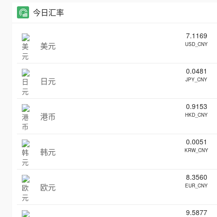
今日汇率
7.1169
美元
USD_CNY
0.0481
日元
JPY_CNY
0.9153
港币
HKD_CNY
0.0051
韩元
KRW_CNY
8.3560
欧元
EUR_CNY
9.5877